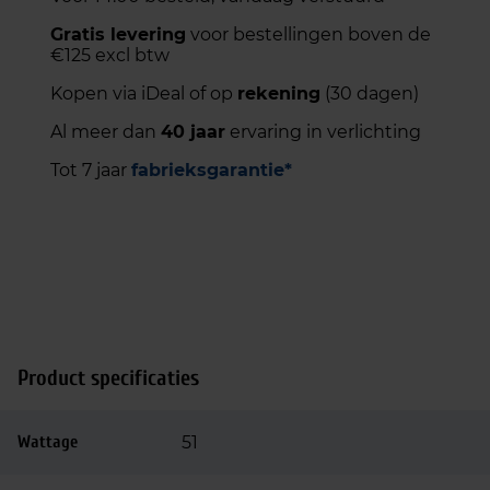
Gratis levering
voor bestellingen boven de
€125 excl btw
Kopen via iDeal of op
rekening
(30 dagen)
Al meer dan
40 jaar
ervaring in verlichting
Tot 7 jaar
fabrieksgarantie*
Product specificaties
Wattage
51