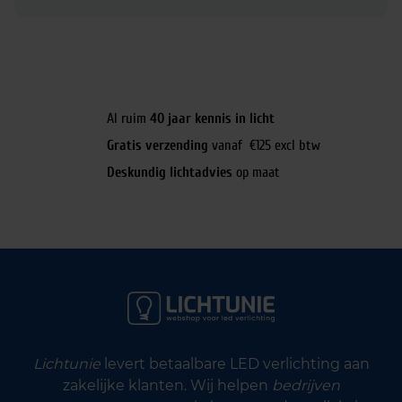
Al ruim
40 jaar kennis in licht
Gratis verzending
vanaf €125 excl btw
Deskundig lichtadvies
op maat
Lichtunie
levert betaalbare LED verlichting aan
zakelijke klanten. Wij helpen
bedrijven