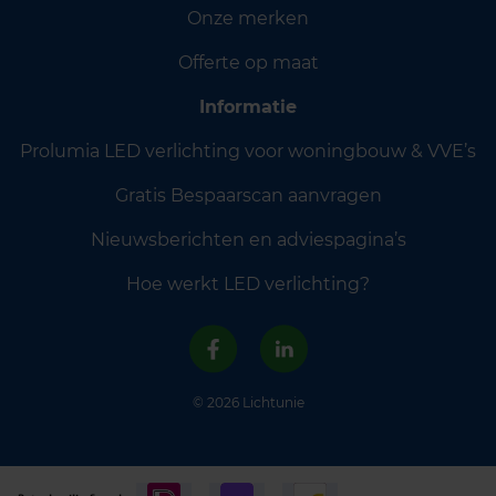
Onze merken
Offerte op maat
Informatie
Prolumia LED verlichting voor woningbouw & VVE’s
Gratis Bespaarscan aanvragen
Nieuwsberichten en adviespagina’s
Hoe werkt LED verlichting?
© 2026 Lichtunie