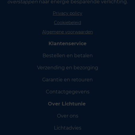
overstappen
naar energie besparende verlichting.
Privacy policy
Cookiebeleid
Algemene voorwaarden
Klantenservice
Bestellen en betalen
Verzending en bezorging
Garantie en retouren
Contactgegevens
Over Lichtunie
Over ons
Lichtadvies