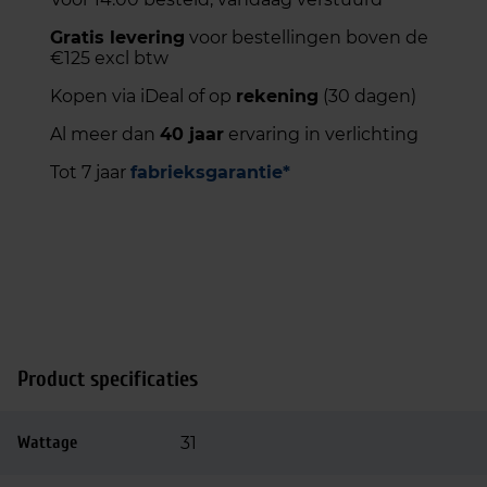
Gratis levering
voor bestellingen boven de
€125 excl btw
Kopen via iDeal of op
rekening
(30 dagen)
Al meer dan
40 jaar
ervaring in verlichting
Tot 7 jaar
fabrieksgarantie*
Product specificaties
Wattage
31