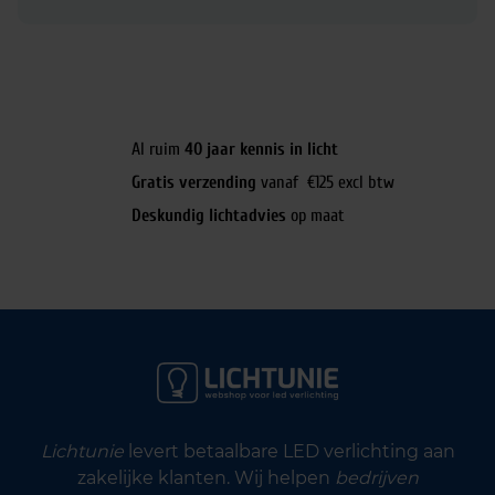
Al ruim
40 jaar kennis in licht
Gratis verzending
vanaf €125 excl btw
Deskundig lichtadvies
op maat
Lichtunie
levert betaalbare LED verlichting aan
zakelijke klanten. Wij helpen
bedrijven