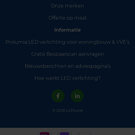
Onze merken
Offerte op maat
Informatie
Prolumia LED verlichting voor woningbouw & VVE’s
Gratis Bespaarscan aanvragen
Nieuwsberichten en adviespagina’s
Hoe werkt LED verlichting?
© 2026 Lichtunie