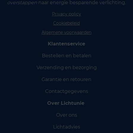
overstappen
naar energie besparende verlichting.
Privacy policy
Cookiebeleid
Algemene voorwaarden
Klantenservice
Bestellen en betalen
Verzending en bezorging
Garantie en retouren
Contactgegevens
Over Lichtunie
Over ons
Lichtadvies