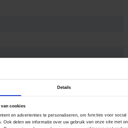
Details
 van cookies
ent en advertenties te personaliseren, om functies voor social
. Ook delen we informatie over uw gebruik van onze site met on