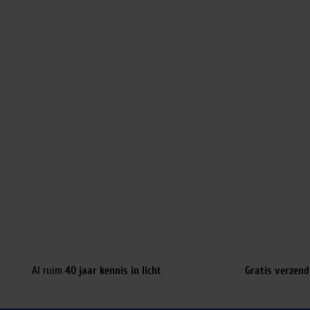
Al ruim
40 jaar kennis in licht
Gratis verzend