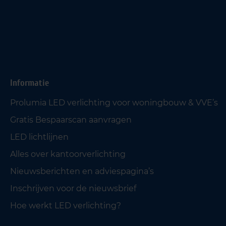
Informatie
Prolumia LED verlichting voor woningbouw & VVE’s
Gratis Bespaarscan aanvragen
LED lichtlijnen
Alles over kantoorverlichting
Nieuwsberichten en adviespagina’s
Inschrijven voor de nieuwsbrief
Hoe werkt LED verlichting?