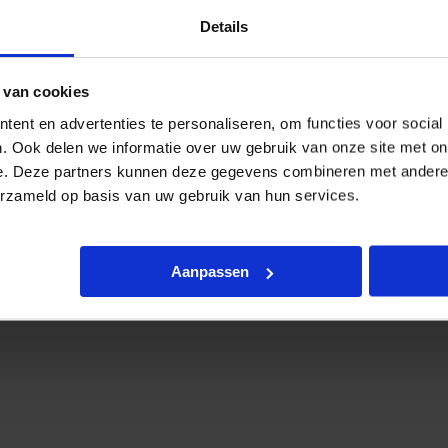
Details
 van cookies
ent en advertenties te personaliseren, om functies voor social
. Ook delen we informatie over uw gebruik van onze site met on
e. Deze partners kunnen deze gegevens combineren met andere i
erzameld op basis van uw gebruik van hun services.
Aanpassen