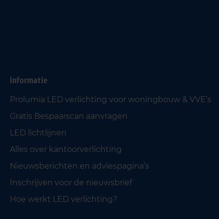
Informatie
Prolumia LED verlichting voor woningbouw & VVE’s
Gratis Bespaarscan aanvragen
LED lichtlijnen
Alles over kantoorverlichting
Nieuwsberichten en adviespagina’s
Inschrijven voor de nieuwsbrief
Hoe werkt LED verlichting?