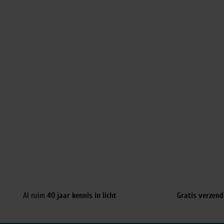
Al ruim
40 jaar kennis in licht
Gratis verzend