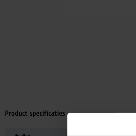
Product specificaties