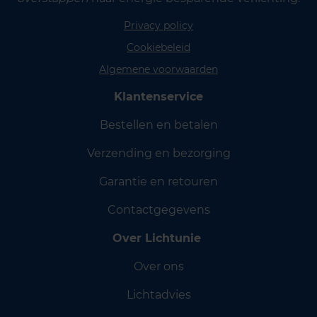
Privacy policy
Cookiebeleid
Algemene voorwaarden
Klantenservice
Bestellen en betalen
Verzending en bezorging
Garantie en retouren
Contactgegevens
Over Lichtunie
Over ons
Lichtadvies