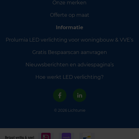
Onze merken
Offerte op maat
Informatie
Prolumia LED verlichting voor woningbouw & VVE’s
Gratis Bespaarscan aanvragen
Nieuwsberichten en adviespagina’s
Hoe werkt LED verlichting?
© 2026 Lichtunie
Betaal veilig & snel