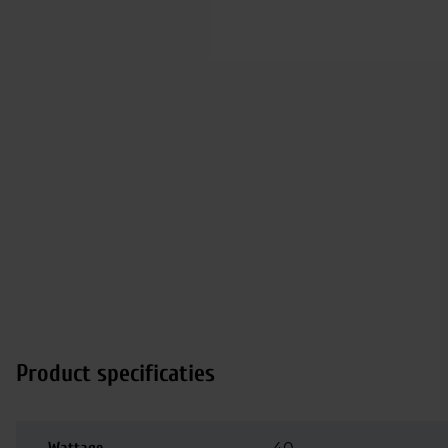
Product specificaties