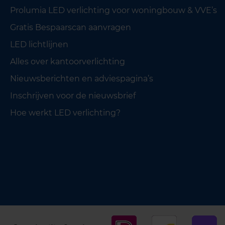
Prolumia LED verlichting voor woningbouw & VVE’s
Gratis Bespaarscan aanvragen
LED lichtlijnen
Alles over kantoorverlichting
Nieuwsberichten en adviespagina’s
Inschrijven voor de nieuwsbrief
Hoe werkt LED verlichting?