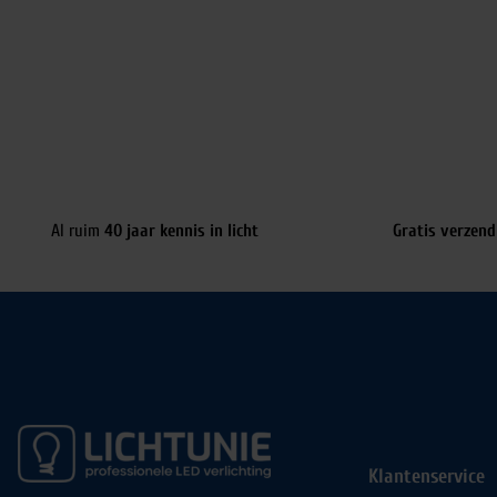
Al ruim
40 jaar kennis in licht
Gratis verzend
Klantenservice