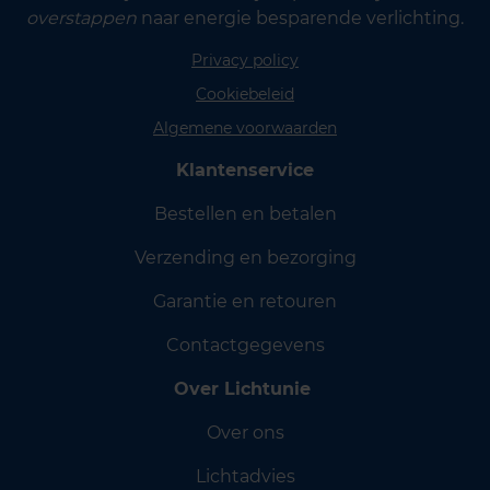
overstappen
naar energie besparende verlichting.
Privacy policy
Cookiebeleid
Algemene voorwaarden
Klantenservice
Bestellen en betalen
Verzending en bezorging
Garantie en retouren
Contactgegevens
Over Lichtunie
Over ons
Lichtadvies