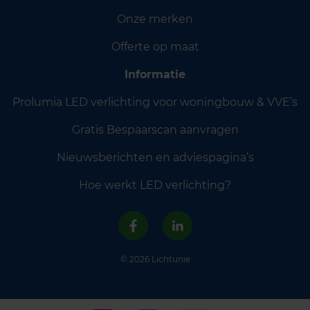
Onze merken
Offerte op maat
Informatie
Prolumia LED verlichting voor woningbouw & VVE’s
Gratis Bespaarscan aanvragen
Nieuwsberichten en adviespagina’s
Hoe werkt LED verlichting?
© 2026 Lichtunie