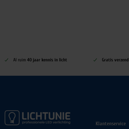
Al ruim
40 jaar kennis in licht
Gratis verzend
Klantenservice