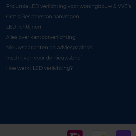
Prolumia LED verlichting voor woningbouw & VVE’s
Gratis Bespaarscan aanvragen
LED lichtlijnen
Alles over kantoorverlichting
Nieuwsberichten en adviespagina’s
Inschrijven voor de nieuwsbrief
Hoe werkt LED verlichting?