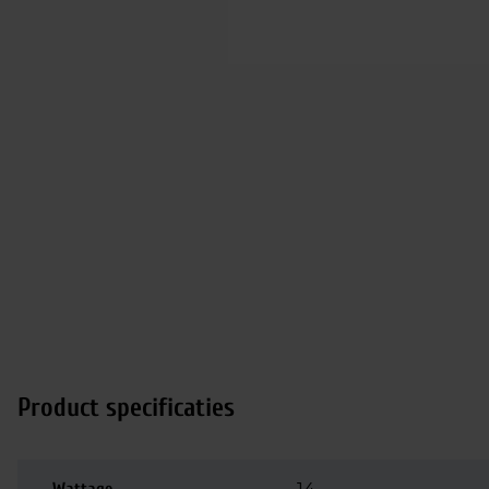
Product specificaties