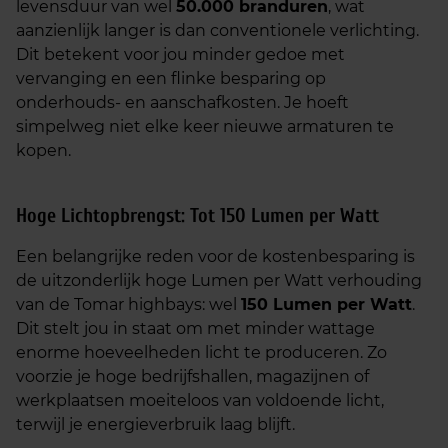
levensduur van wel
50.000 branduren
, wat
aanzienlijk langer is dan conventionele verlichting.
Dit betekent voor jou minder gedoe met
vervanging en een flinke besparing op
onderhouds- en aanschafkosten. Je hoeft
simpelweg niet elke keer nieuwe armaturen te
kopen.
Hoge Lichtopbrengst: Tot 150 Lumen per Watt
Een belangrijke reden voor de kostenbesparing is
de uitzonderlijk hoge Lumen per Watt verhouding
van de Tomar highbays: wel
150 Lumen per Watt
.
Dit stelt jou in staat om met minder wattage
enorme hoeveelheden licht te produceren. Zo
voorzie je hoge bedrijfshallen, magazijnen of
werkplaatsen moeiteloos van voldoende licht,
terwijl je energieverbruik laag blijft.