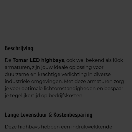
Beschrijving
De
Tomar LED highbays
, ook wel bekend als Klok
armaturen, zijn jouw ideale oplossing voor
duurzame en krachtige verlichting in diverse
industriële omgevingen. Met deze armaturen zorg
je voor optimale lichtomstandigheden en bespaar
je tegelijkertijd op bedrijfskosten.
Lange Levensduur & Kostenbesparing
Deze highbays hebben een indrukwekkende