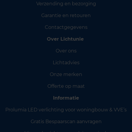
Verzending en bezorging
Garantie en retouren
Contactgegevens
Over Lichtunie
Over ons
Lichtadvies
Onze merken
Offerte op maat
Informatie
Prolumia LED verlichting voor woningbouw & VVE’s
Gratis Bespaarscan aanvragen