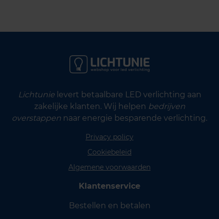
Lichtunie
levert betaalbare LED verlichting aan
zakelijke klanten. Wij helpen
bedrijven
overstappen
naar energie besparende verlichting.
Privacy policy
Cookiebeleid
Algemene voorwaarden
Klantenservice
Bestellen en betalen