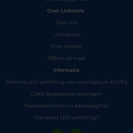
Over Lichtunie
Over ons
Lichtadvies
Onze merken
Offerte op maat
Informatie
Prolumia LED verlichting voor woningbouw & VVE’s
Gratis Bespaarscan aanvragen
Nieuwsberichten en adviespagina’s
Hoe werkt LED verlichting?