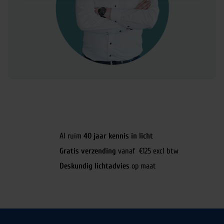
Al ruim
40 jaar kennis in licht
Gratis verzending
vanaf €125 excl btw
Deskundig lichtadvies
op maat