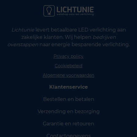
Lichtunie
levert betaalbare LED verlichting aan
zakelijke klanten. Wij helpen
bedrijven
overstappen
naar energie besparende verlichting.
Privacy policy
Cookiebeleid
Algemene voorwaarden
Klantenservice
Bestellen en betalen
Verzending en bezorging
Garantie en retouren
Contactgegevens