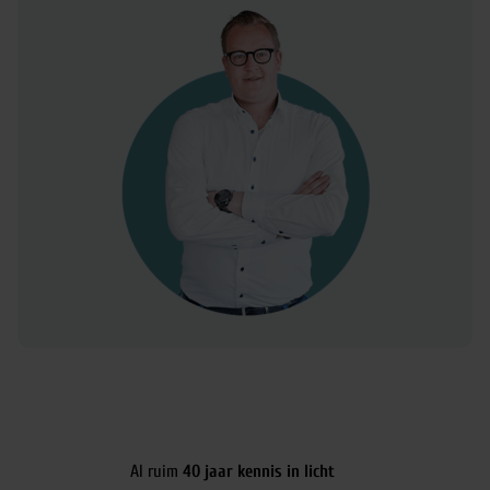
Al ruim
40 jaar kennis in licht