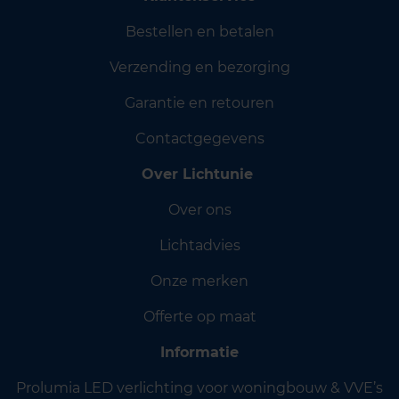
Bestellen en betalen
Verzending en bezorging
Garantie en retouren
Contactgegevens
Over Lichtunie
Over ons
Lichtadvies
Onze merken
Offerte op maat
Informatie
Prolumia LED verlichting voor woningbouw & VVE’s