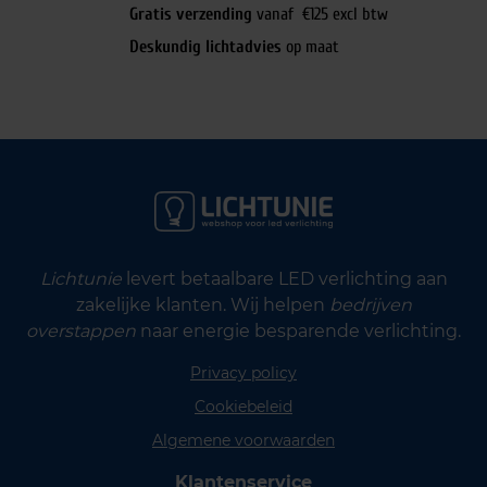
Gratis verzending
vanaf €125 excl btw
Deskundig lichtadvies
op maat
Lichtunie
levert betaalbare LED verlichting aan
zakelijke klanten. Wij helpen
bedrijven
overstappen
naar energie besparende verlichting.
Privacy policy
Cookiebeleid
Algemene voorwaarden
Klantenservice