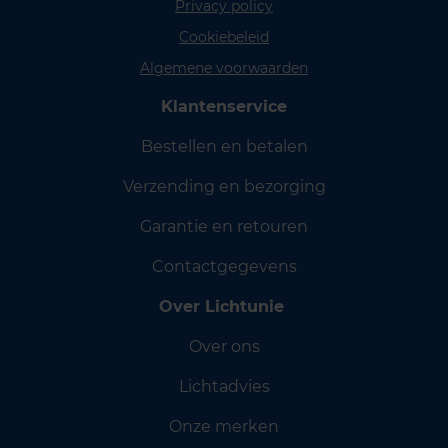
Privacy policy
Cookiebeleid
Algemene voorwaarden
Klantenservice
Bestellen en betalen
Verzending en bezorging
Garantie en retouren
Contactgegevens
Over Lichtunie
Over ons
Lichtadvies
Onze merken