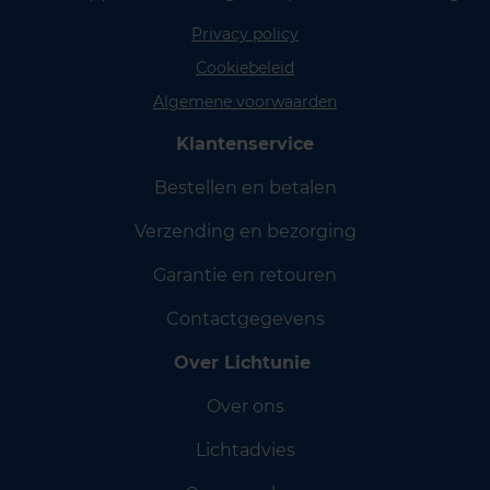
Privacy policy
Cookiebeleid
Algemene voorwaarden
Klantenservice
Bestellen en betalen
Verzending en bezorging
Garantie en retouren
Contactgegevens
Over Lichtunie
Over ons
Lichtadvies