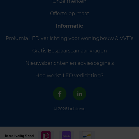
Onze merken
Offerte op maat
Informatie
Prolumia LED verlichting voor woningbouw & VVE’s
Gratis Bespaarscan aanvragen
Nieuwsberichten en adviespagina’s
Hoe werkt LED verlichting?
© 2026 Lichtunie
Betaal veilig & snel