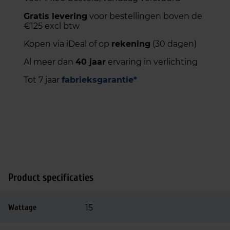
Gratis levering
voor bestellingen boven de
€125 excl btw
Kopen via iDeal of op
rekening
(30 dagen)
Al meer dan
40 jaar
ervaring in verlichting
Tot 7 jaar
fabrieksgarantie*
Product specificaties
Wattage
15