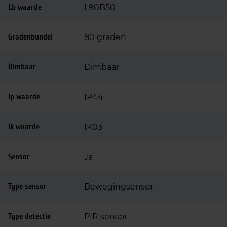
Lb waarde
L90B50
Gradenbundel
80 graden
Dimbaar
Dimbaar
Ip waarde
IP44
Ik waarde
IK03
Sensor
Ja
Type sensor
Bewegingsensor
Type detectie
PIR sensor