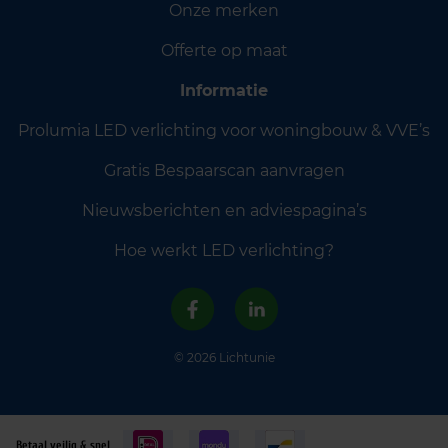
Onze merken
Offerte op maat
Informatie
Prolumia LED verlichting voor woningbouw & VVE’s
Gratis Bespaarscan aanvragen
Nieuwsberichten en adviespagina’s
Hoe werkt LED verlichting?
© 2026 Lichtunie
Betaal veilig & snel