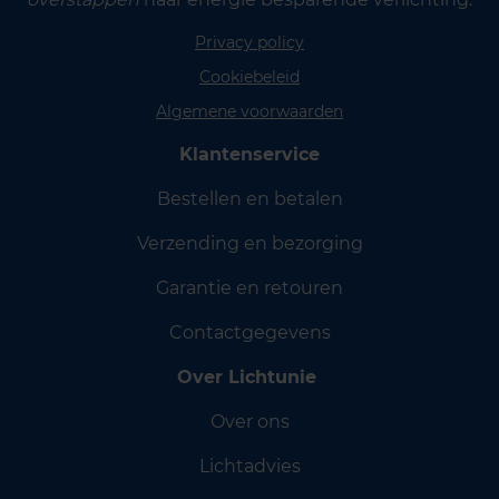
Privacy policy
Cookiebeleid
Algemene voorwaarden
Klantenservice
Bestellen en betalen
Verzending en bezorging
Garantie en retouren
Contactgegevens
Over Lichtunie
Over ons
Lichtadvies