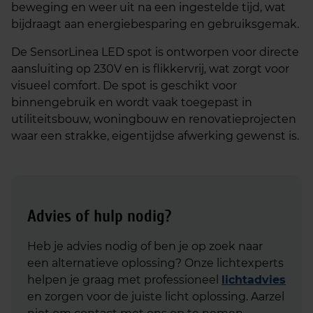
beweging en weer uit na een ingestelde tijd, wat
bijdraagt aan energiebesparing en gebruiksgemak.
De SensorLinea LED spot is ontworpen voor directe
aansluiting op 230V en is flikkervrij, wat zorgt voor
visueel comfort. De spot is geschikt voor
binnengebruik en wordt vaak toegepast in
utiliteitsbouw, woningbouw en renovatieprojecten
waar een strakke, eigentijdse afwerking gewenst is.
Advies of hulp nodig?
Heb je advies nodig of ben je op zoek naar
een alternatieve oplossing? Onze lichtexperts
helpen je graag met professioneel
lichtadvies
en zorgen voor de juiste licht oplossing. Aarzel