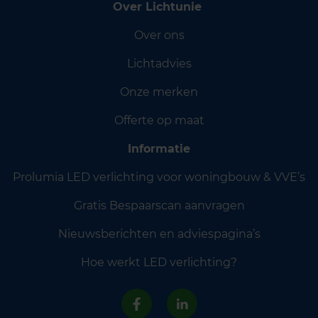
Over Lichtunie
Over ons
Lichtadvies
Onze merken
Offerte op maat
Informatie
Prolumia LED verlichting voor woningbouw & VVE’s
Gratis Bespaarscan aanvragen
Nieuwsberichten en adviespagina’s
Hoe werkt LED verlichting?