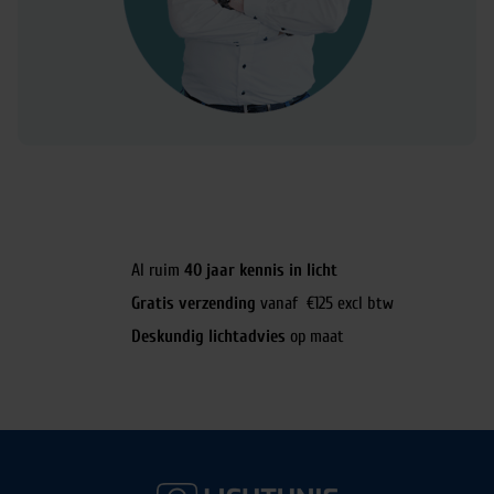
Al ruim
40 jaar kennis in licht
Gratis verzending
vanaf €125 excl btw
Deskundig lichtadvies
op maat