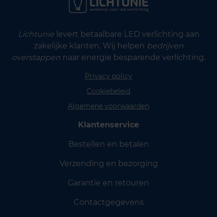
Lichtunie
levert betaalbare LED verlichting aan
zakelijke klanten. Wij helpen
bedrijven
overstappen
naar energie besparende verlichting.
Privacy policy
Cookiebeleid
Algemene voorwaarden
Klantenservice
Bestellen en betalen
Verzending en bezorging
Garantie en retouren
Contactgegevens