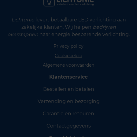
Lichtunie
levert betaalbare LED verlichting aan
zakelijke klanten. Wij helpen
bedrijven
overstappen
naar energie besparende verlichting.
Privacy policy
Cookiebeleid
Algemene voorwaarden
Klantenservice
Bestellen en betalen
Verzending en bezorging
Garantie en retouren
Contactgegevens