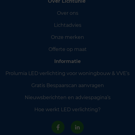
Over Lichtunie
Over ons
Lichtadvies
Onze merken
Offerte op maat
Informatie
Prolumia LED verlichting voor woningbouw & VVE’s
Gratis Bespaarscan aanvragen
Nieuwsberichten en adviespagina’s
Hoe werkt LED verlichting?