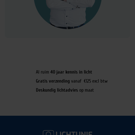
Al ruim
40 jaar kennis in licht
Gratis verzending
vanaf €125 excl btw
Deskundig lichtadvies
op maat