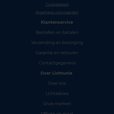
Cookiebeleid
Algemene voorwaarden
Klantenservice
Bestellen en betalen
Verzending en bezorging
Garantie en retouren
Contactgegevens
Over Lichtunie
Over ons
Lichtadvies
Onze merken
Offerte op maat