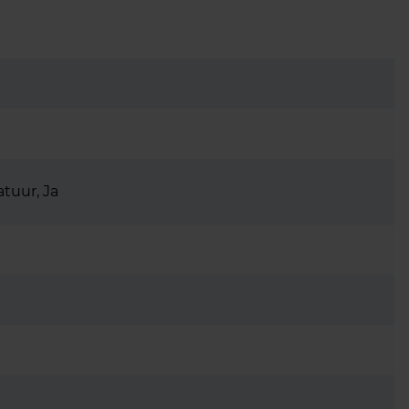
tuur, Ja