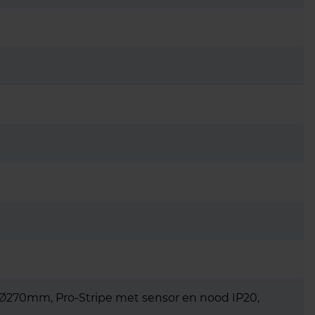
, Ø270mm, Pro-Stripe met sensor en nood IP20,