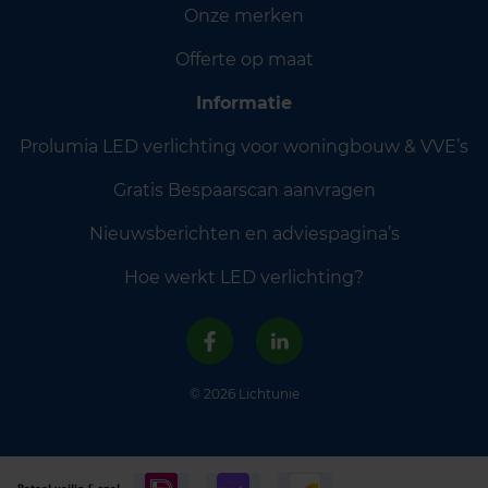
Onze merken
Offerte op maat
Informatie
Prolumia LED verlichting voor woningbouw & VVE’s
Gratis Bespaarscan aanvragen
Nieuwsberichten en adviespagina’s
Hoe werkt LED verlichting?
© 2026 Lichtunie