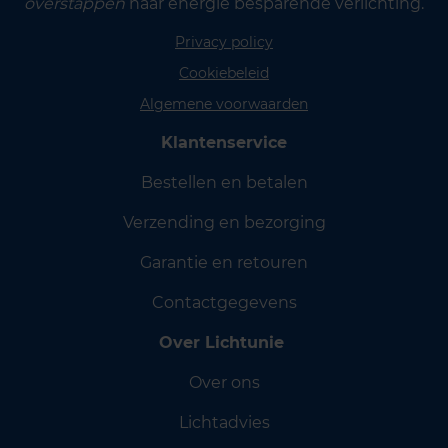
overstappen
naar energie besparende verlichting.
Privacy policy
Cookiebeleid
Algemene voorwaarden
Klantenservice
Bestellen en betalen
Verzending en bezorging
Garantie en retouren
Contactgegevens
Over Lichtunie
Over ons
Lichtadvies