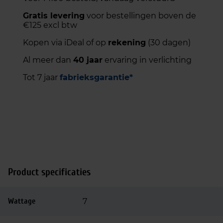
Gratis levering
voor bestellingen boven de
€125 excl btw
Kopen via iDeal of op
rekening
(30 dagen)
Al meer dan
40 jaar
ervaring in verlichting
Tot 7 jaar
fabrieksgarantie*
Product specificaties
Wattage
7