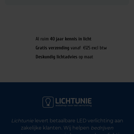
Al ruim
40 jaar kennis in licht
Gratis verzending
vanaf €125 excl btw
Deskundig lichtadvies
op maat
Lichtunie
levert betaalbare LED verlichting aan
zakelijke klanten. Wij helpen
bedrijven