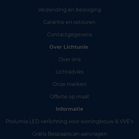
Verzending en bezorging
Garantie en retouren
Contactgegevens
Over Lichtunie
Over ons
Lichtadvies
Onze merken
Offerte op maat
Informatie
Prolumia LED verlichting voor woningbouw & VVE’s
Gratis Bespaarscan aanvragen