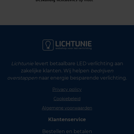
Lichtunie
levert betaalbare LED verlichting aan
zakelijke klanten. Wij helpen
bedrijven
overstappen
naar energie besparende verlichting.
Privacy policy
Cookiebeleid
Algemene voorwaarden
Klantenservice
Bestellen en betalen