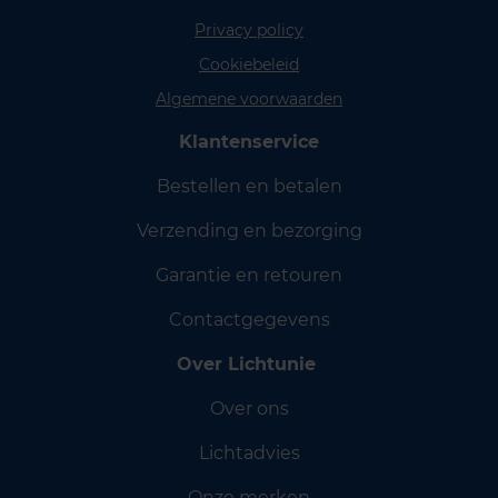
Privacy policy
Cookiebeleid
Algemene voorwaarden
Klantenservice
Bestellen en betalen
Verzending en bezorging
Garantie en retouren
Contactgegevens
Over Lichtunie
Over ons
Lichtadvies
Onze merken