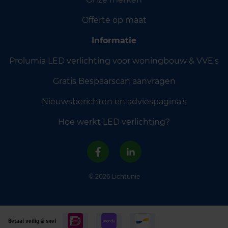
Offerte op maat
Informatie
Prolumia LED verlichting voor woningbouw & VVE’s
Gratis Bespaarscan aanvragen
Nieuwsberichten en adviespagina’s
Hoe werkt LED verlichting?
© 2026 Lichtunie
Betaal veilig & snel