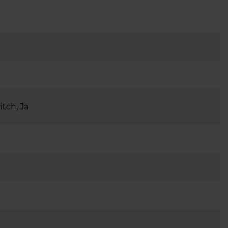
itch, Ja