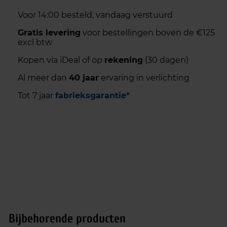
Voor 14:00 besteld, vandaag verstuurd
Gratis levering
voor bestellingen boven de €125
excl btw
Kopen via iDeal of op
rekening
(30 dagen)
Al meer dan
40 jaar
ervaring in verlichting
Tot 7 jaar
fabrieksgarantie*
Bijbehorende producten