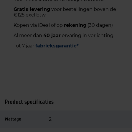
Gratis levering
voor bestellingen boven de
€125 excl btw
Kopen via iDeal of op
rekening
(30 dagen)
Al meer dan
40 jaar
ervaring in verlichting
Tot 7 jaar
fabrieksgarantie*
Product specificaties
Wattage
2