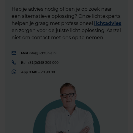
Heb je advies nodig of ben je op zoek naar
een alternatieve oplossing? Onze lichtexperts
helpen je graag met professioneel
lichtadvies
en zorgen voor de juiste licht oplossing. Aarzel
niet om contact met ons op te nemen.
Mail
info@lichtunie.nl
Bel
+31(0)348 209 000
App
0348 – 20 90 00