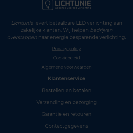
Lichtunie
levert betaalbare LED verlichting aan
zakelijke klanten. Wij helpen
bedrijven
overstappen
naar energie besparende verlichting.
Privacy policy
Cookiebeleid
Algemene voorwaarden
Klantenservice
Bestellen en betalen
Verzending en bezorging
Garantie en retouren
Contactgegevens