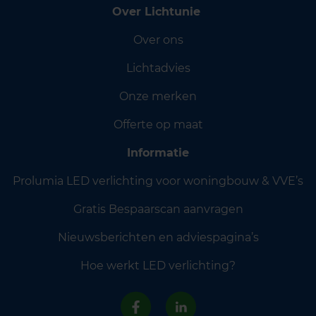
Over Lichtunie
Over ons
Lichtadvies
Onze merken
Offerte op maat
Informatie
Prolumia LED verlichting voor woningbouw & VVE’s
Gratis Bespaarscan aanvragen
Nieuwsberichten en adviespagina’s
Hoe werkt LED verlichting?