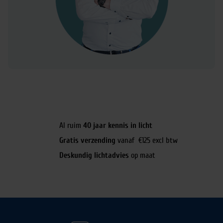
Al ruim
40 jaar kennis in licht
Gratis verzending
vanaf €125 excl btw
Deskundig lichtadvies
op maat