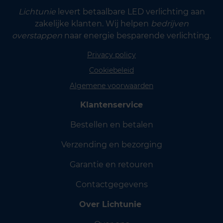
Lichtunie
levert betaalbare LED verlichting aan
zakelijke klanten. Wij helpen
bedrijven
overstappen
naar energie besparende verlichting.
Privacy policy
Cookiebeleid
Algemene voorwaarden
Klantenservice
Bestellen en betalen
Verzending en bezorging
Garantie en retouren
Contactgegevens
Over Lichtunie