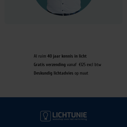
Al ruim
40 jaar kennis in licht
Gratis verzending
vanaf €125 excl btw
Deskundig lichtadvies
op maat