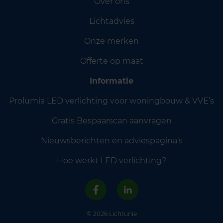
Over ons
Lichtadvies
Onze merken
Offerte op maat
Informatie
Prolumia LED verlichting voor woningbouw & VVE’s
Gratis Bespaarscan aanvragen
Nieuwsberichten en adviespagina’s
Hoe werkt LED verlichting?
© 2026 Lichtunie