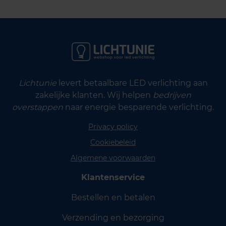
Lichtunie
levert betaalbare LED verlichting aan
zakelijke klanten. Wij helpen
bedrijven
overstappen
naar energie besparende verlichting.
Privacy policy
Cookiebeleid
Algemene voorwaarden
Klantenservice
Bestellen en betalen
Verzending en bezorging