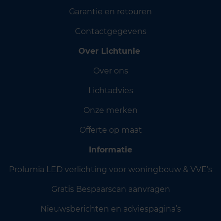
Garantie en retouren
Contactgegevens
Over Lichtunie
Over ons
Lichtadvies
Onze merken
Offerte op maat
Informatie
Prolumia LED verlichting voor woningbouw & VVE’s
Gratis Bespaarscan aanvragen
Nieuwsberichten en adviespagina’s