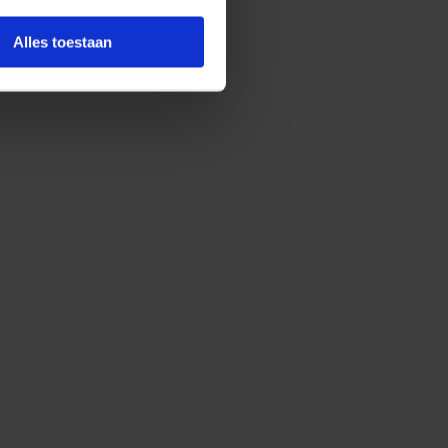
Alles toestaan