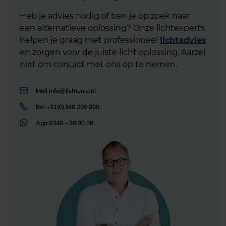
Heb je advies nodig of ben je op zoek naar
een alternatieve oplossing? Onze lichtexperts
helpen je graag met professioneel
lichtadvies
en zorgen voor de juiste licht oplossing. Aarzel
niet om contact met ons op te nemen.
Mail
info@lichtunie.nl
Bel
+31(0)348 209 000
App
0348 – 20 90 00