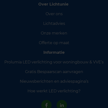
Over Lichtunie
Over ons
Lichtadvies
Onze merken
Offerte op maat
Informatie
Prolumia LED verlichting voor woningbouw & VVE’s
Gratis Bespaarscan aanvragen
Nieuwsberichten en adviespagina’s
Hoe werkt LED verlichting?