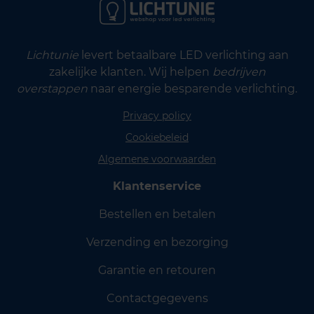
Lichtunie
levert betaalbare LED verlichting aan
zakelijke klanten. Wij helpen
bedrijven
overstappen
naar energie besparende verlichting.
Privacy policy
Cookiebeleid
Algemene voorwaarden
Klantenservice
Bestellen en betalen
Verzending en bezorging
Garantie en retouren
Contactgegevens