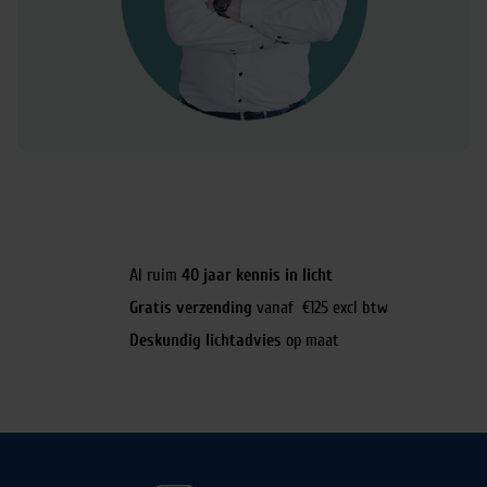
Al ruim
40 jaar kennis in licht
Gratis verzending
vanaf €125 excl btw
Deskundig lichtadvies
op maat