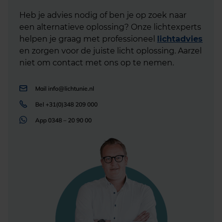
Heb je advies nodig of ben je op zoek naar
een alternatieve oplossing? Onze lichtexperts
helpen je graag met professioneel
lichtadvies
en zorgen voor de juiste licht oplossing. Aarzel
niet om contact met ons op te nemen.
Mail
info@lichtunie.nl
Bel
+31(0)348 209 000
App
0348 – 20 90 00