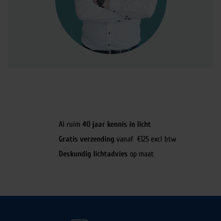
Al ruim
40 jaar kennis in licht
Gratis verzending
vanaf €125 excl btw
Deskundig lichtadvies
op maat