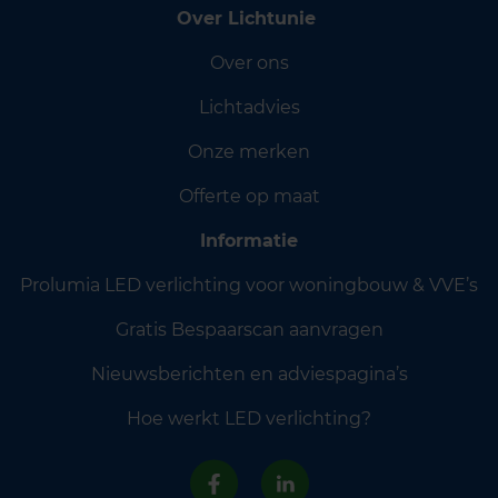
Over Lichtunie
Over ons
Lichtadvies
Onze merken
Offerte op maat
Informatie
Prolumia LED verlichting voor woningbouw & VVE’s
Gratis Bespaarscan aanvragen
Nieuwsberichten en adviespagina’s
Hoe werkt LED verlichting?