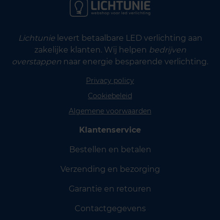
Lichtunie
levert betaalbare LED verlichting aan
zakelijke klanten. Wij helpen
bedrijven
overstappen
naar energie besparende verlichting.
Privacy policy
Cookiebeleid
Algemene voorwaarden
Klantenservice
Bestellen en betalen
Verzending en bezorging
Garantie en retouren
Contactgegevens