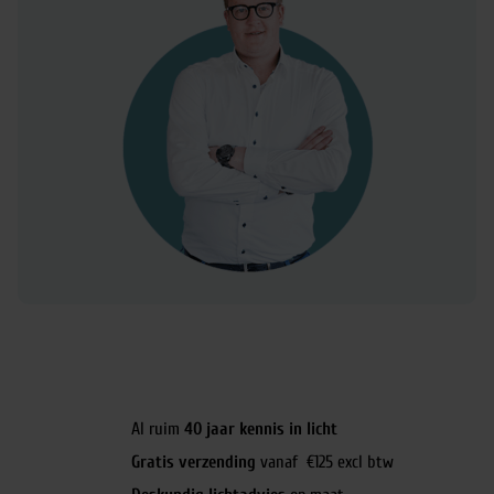
Al ruim
40 jaar kennis in licht
Gratis verzending
vanaf €125 excl btw