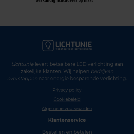
Deskundig lichtadvies
op maat
Lichtunie
levert betaalbare LED verlichting aan
zakelijke klanten. Wij helpen
bedrijven
overstappen
naar energie besparende verlichting.
Privacy policy
Cookiebeleid
Algemene voorwaarden
Klantenservice
Bestellen en betalen