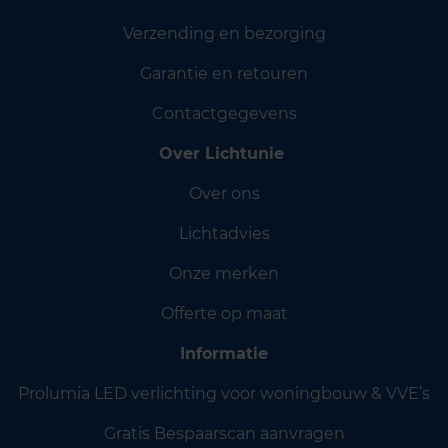
Verzending en bezorging
Garantie en retouren
Contactgegevens
Over Lichtunie
Over ons
Lichtadvies
Onze merken
Offerte op maat
Informatie
Prolumia LED verlichting voor woningbouw & VVE’s
Gratis Bespaarscan aanvragen