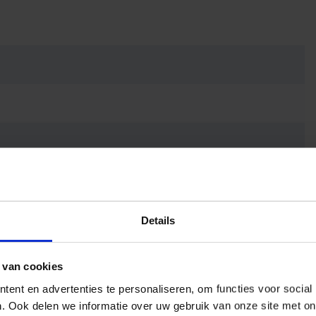
Details
 van cookies
ent en advertenties te personaliseren, om functies voor social
eergave
. Ook delen we informatie over uw gebruik van onze site met on