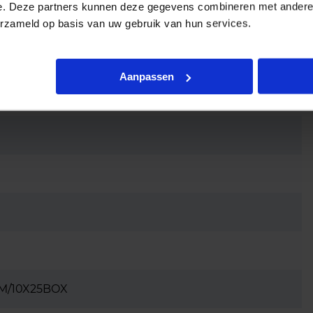
e. Deze partners kunnen deze gegevens combineren met andere i
erzameld op basis van uw gebruik van hun services.
Aanpassen
AM/10X25BOX