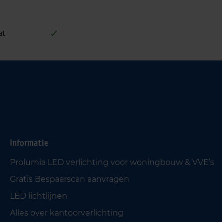
at
Informatie
Prolumia LED verlichting voor woningbouw & VVE’s
Gratis Bespaarscan aanvragen
LED lichtlijnen
Alles over kantoorverlichting