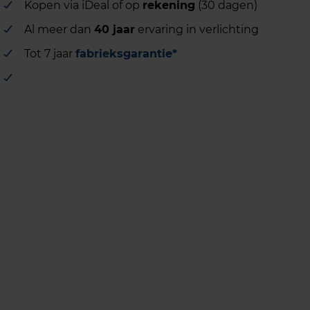
Kopen via iDeal of op
rekening
(30 dagen)
Al meer dan
40 jaar
ervaring in verlichting
Tot 7 jaar
fabrieksgarantie*