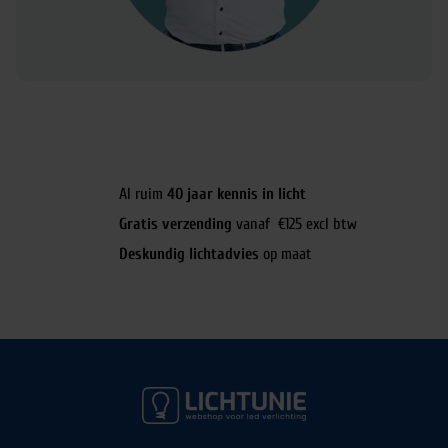
Al ruim
40 jaar kennis in licht
Gratis verzending
vanaf €125 excl btw
Deskundig lichtadvies
op maat