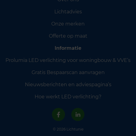
Lichtadvies
Onze merken
Offerte op maat
Informatie
Prolumia LED verlichting voor woningbouw & VVE’s
Gratis Bespaarscan aanvragen
Nieuwsberichten en adviespagina’s
Hoe werkt LED verlichting?
© 2026 Lichtunie