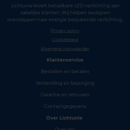
Lichtunie
levert betaalbare LED verlichting aan
zakelijke klanten. Wij helpen
bedrijven
overstappen
naar energie besparende verlichting.
Privacy policy
Cookiebeleid
Algemene voorwaarden
Klantenservice
Bestellen en betalen
Verzending en bezorging
Garantie en retouren
Contactgegevens
Over Lichtunie
Over ons