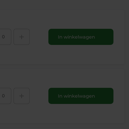
+
In winkelwagen
+
In winkelwagen