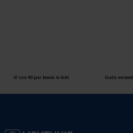
Al ruim
40 jaar kennis in licht
Gratis verzend