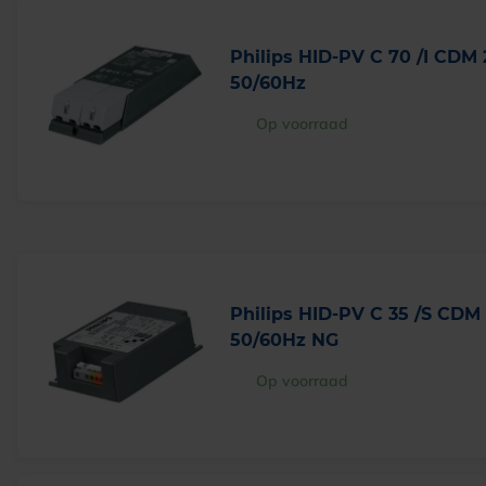
Philips HID-PV C 70 /I CDM
50/60Hz
Op voorraad
Philips HID-PV C 35 /S CDM
50/60Hz NG
Op voorraad