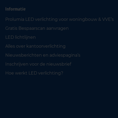
Informatie
Prolumia LED verlichting voor woningbouw & VVE’s
Gratis Bespaarscan aanvragen
LED lichtlijnen
Alles over kantoorverlichting
Nieuwsberichten en adviespagina’s
Inschrijven voor de nieuwsbrief
Hoe werkt LED verlichting?