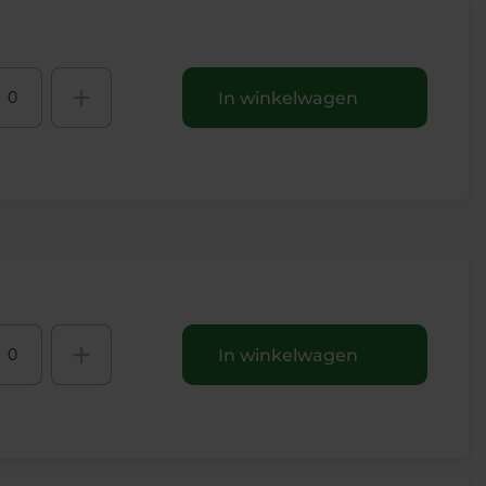
+
In winkelwagen
+
In winkelwagen