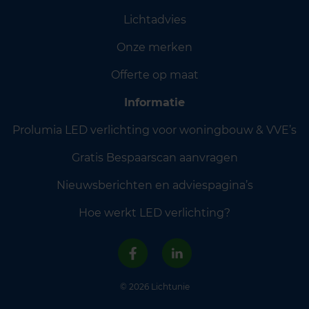
Lichtadvies
Onze merken
Offerte op maat
Informatie
Prolumia LED verlichting voor woningbouw & VVE’s
Gratis Bespaarscan aanvragen
Nieuwsberichten en adviespagina’s
Hoe werkt LED verlichting?
© 2026 Lichtunie