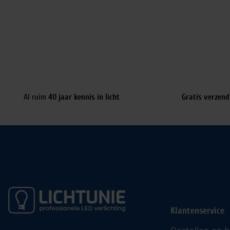
Al ruim
40 jaar kennis in licht
Gratis verzend
Klantenservice