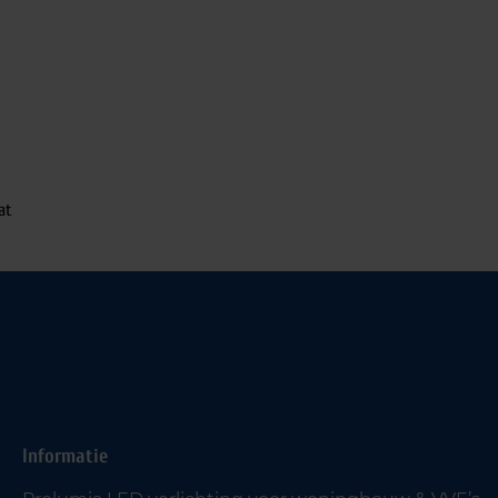
at
Informatie