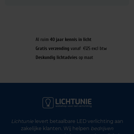
Al ruim
40 jaar kennis in licht
Gratis verzending
vanaf €125 excl btw
Deskundig lichtadvies
op maat
Lichtunie
levert betaalbare LED verlichting aan
zakelijke klanten. Wij helpen
bedrijven