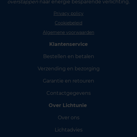
overstappen
naar energie besparende verlichting.
Privacy policy
Cookiebeleid
Algemene voorwaarden
Klantenservice
Bestellen en betalen
Verzending en bezorging
Garantie en retouren
Contactgegevens
Over Lichtunie
Over ons
Lichtadvies