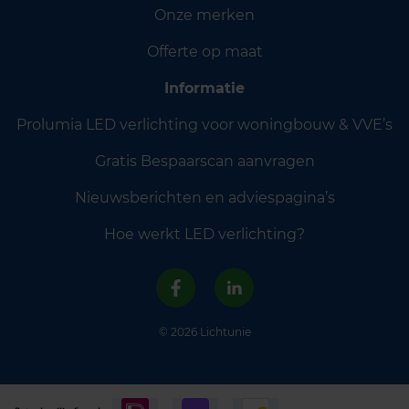
Onze merken
Offerte op maat
Informatie
Prolumia LED verlichting voor woningbouw & VVE’s
Gratis Bespaarscan aanvragen
Nieuwsberichten en adviespagina’s
Hoe werkt LED verlichting?
© 2026 Lichtunie