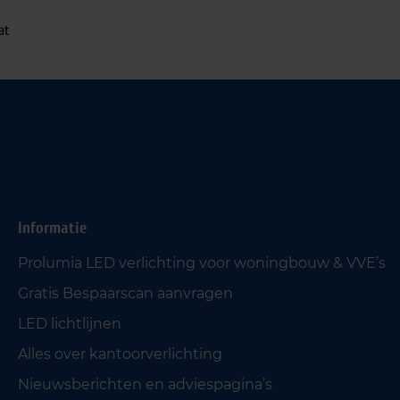
at
Informatie
Prolumia LED verlichting voor woningbouw & VVE’s
Gratis Bespaarscan aanvragen
LED lichtlijnen
Alles over kantoorverlichting
Nieuwsberichten en adviespagina’s