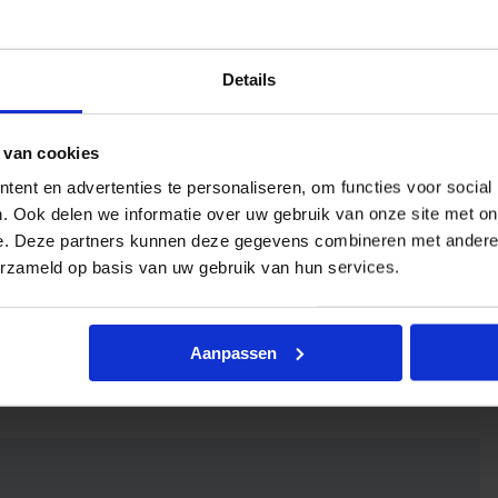
Details
 van cookies
ent en advertenties te personaliseren, om functies voor social
. Ook delen we informatie over uw gebruik van onze site met on
e. Deze partners kunnen deze gegevens combineren met andere i
erzameld op basis van uw gebruik van hun services.
Aanpassen