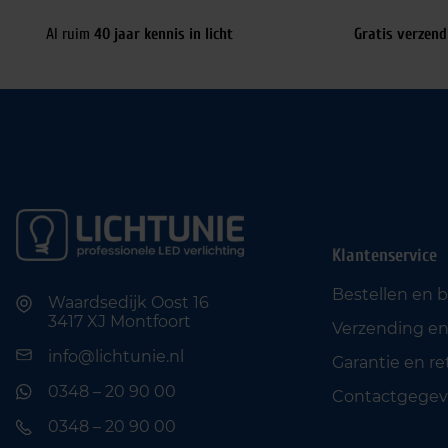
Al ruim
40 jaar kennis in licht
Gratis verzend
Klantenservice
Bestellen en 
Waardsedijk Oost 16
3417 XJ Montfoort
Verzending en
info@lichtunie.nl
Garantie en r
0348 – 20 90 00
Contactgegev
0348 – 20 90 00