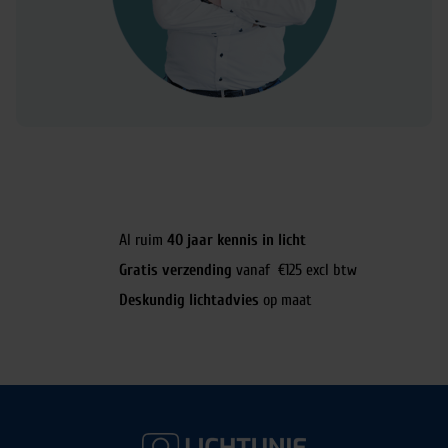
Al ruim
40 jaar kennis in licht
Gratis verzending
vanaf €125 excl btw
Deskundig lichtadvies
op maat