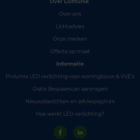
Over Lichtunie
Over ons
Lichtadvies
Onze merken
Offerte op maat
Informatie
Prolumia LED verlichting voor woningbouw & VVE’s
Gratis Bespaarscan aanvragen
Nieuwsberichten en adviespagina’s
Hoe werkt LED verlichting?