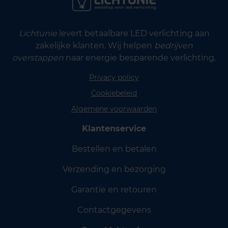
Lichtunie
levert betaalbare LED verlichting aan
zakelijke klanten. Wij helpen
bedrijven
overstappen
naar energie besparende verlichting.
Privacy policy
Cookiebeleid
Algemene voorwaarden
Klantenservice
Bestellen en betalen
Verzending en bezorging
Garantie en retouren
Contactgegevens