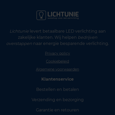
Lichtunie
levert betaalbare LED verlichting aan
zakelijke klanten. Wij helpen
bedrijven
overstappen
naar energie besparende verlichting.
Privacy policy
Cookiebeleid
Algemene voorwaarden
Klantenservice
Bestellen en betalen
Verzending en bezorging
Garantie en retouren