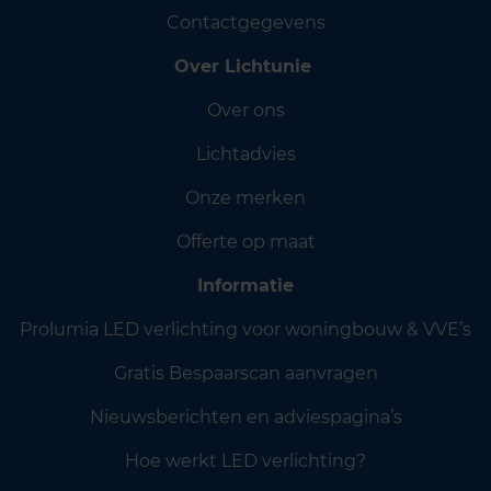
Contactgegevens
Over Lichtunie
Over ons
Lichtadvies
Onze merken
Offerte op maat
Informatie
Prolumia LED verlichting voor woningbouw & VVE’s
Gratis Bespaarscan aanvragen
Nieuwsberichten en adviespagina’s
Hoe werkt LED verlichting?