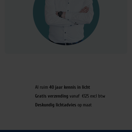
Al ruim
40 jaar kennis in licht
Gratis verzending
vanaf €125 excl btw
Deskundig lichtadvies
op maat