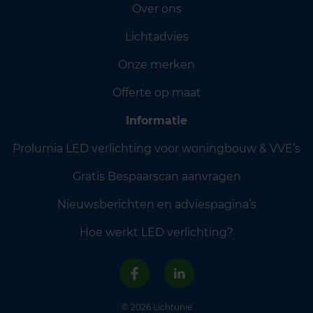
Over ons
Lichtadvies
Onze merken
Offerte op maat
Informatie
Prolumia LED verlichting voor woningbouw & VVE’s
Gratis Bespaarscan aanvragen
Nieuwsberichten en adviespagina’s
Hoe werkt LED verlichting?
© 2026 Lichtunie