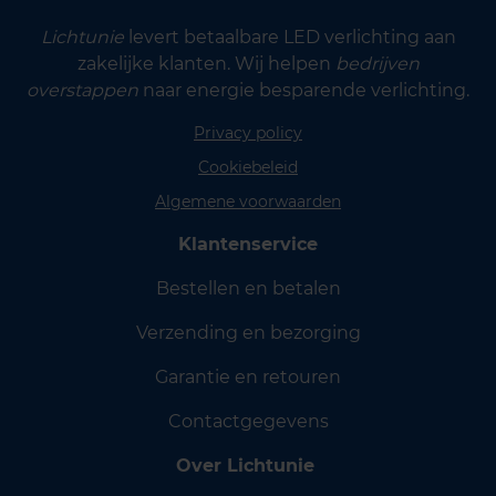
Lichtunie
levert betaalbare LED verlichting aan
zakelijke klanten. Wij helpen
bedrijven
overstappen
naar energie besparende verlichting.
Privacy policy
Cookiebeleid
Algemene voorwaarden
Klantenservice
Bestellen en betalen
Verzending en bezorging
Garantie en retouren
Contactgegevens
Over Lichtunie