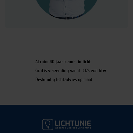
Al ruim
40 jaar kennis in licht
Gratis verzending
vanaf €125 excl btw
Deskundig lichtadvies
op maat