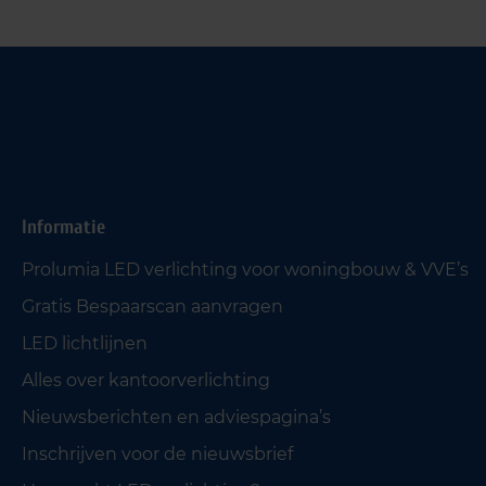
Informatie
Prolumia LED verlichting voor woningbouw & VVE’s
Gratis Bespaarscan aanvragen
LED lichtlijnen
Alles over kantoorverlichting
Nieuwsberichten en adviespagina’s
Inschrijven voor de nieuwsbrief