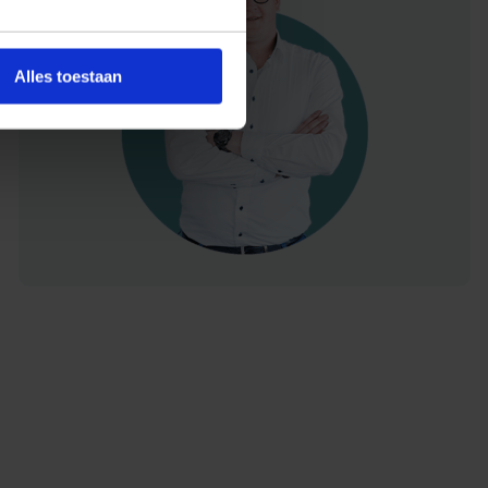
Alles toestaan