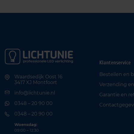
Klantenservice
Bestellen en 
Waardsedijk Oost 16
3417 XJ Montfoort
Verzending en
info@lichtunie.nl
Garantie en r
0348 – 20 90 00
Contactgegev
0348 – 20 90 00
Woensdag:
09:00 – 12:30