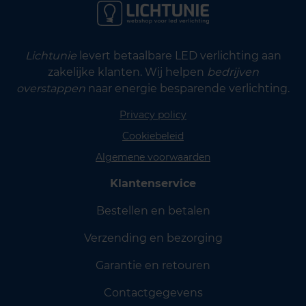
Lichtunie
levert betaalbare LED verlichting aan
zakelijke klanten. Wij helpen
bedrijven
overstappen
naar energie besparende verlichting.
Privacy policy
Cookiebeleid
Algemene voorwaarden
Klantenservice
Bestellen en betalen
Verzending en bezorging
Garantie en retouren
Contactgegevens