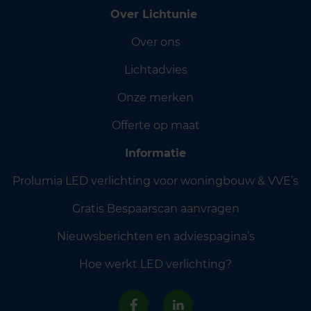
Over Lichtunie
Over ons
Lichtadvies
Onze merken
Offerte op maat
Informatie
Prolumia LED verlichting voor woningbouw & VVE’s
Gratis Bespaarscan aanvragen
Nieuwsberichten en adviespagina’s
Hoe werkt LED verlichting?