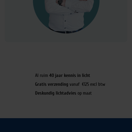
Al ruim
40 jaar kennis in licht
Gratis verzending
vanaf €125 excl btw
Deskundig lichtadvies
op maat