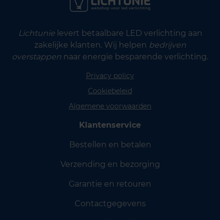
Lichtunie
levert betaalbare LED verlichting aan
zakelijke klanten. Wij helpen
bedrijven
overstappen
naar energie besparende verlichting.
Privacy policy
Cookiebeleid
Algemene voorwaarden
Klantenservice
Bestellen en betalen
Verzending en bezorging
Garantie en retouren
Contactgegevens