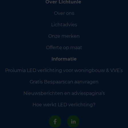
Over Lichtunie
Over ons
Lichtadvies
Onze merken
Offerte op maat
Informatie
Prolumia LED verlichting voor woningbouw & VVE’s
Gratis Bespaarscan aanvragen
Nieuwsberichten en adviespagina’s
Hoe werkt LED verlichting?