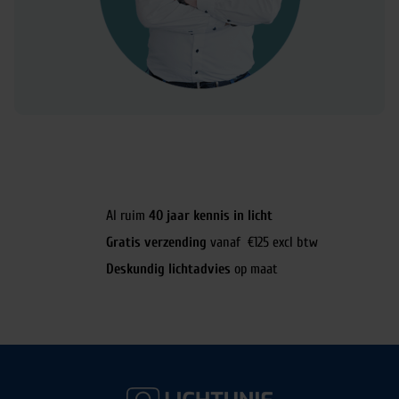
Al ruim
40 jaar kennis in licht
Gratis verzending
vanaf €125 excl btw
Deskundig lichtadvies
op maat