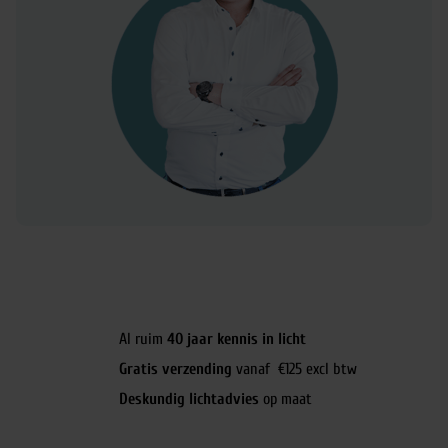
Al ruim
40 jaar kennis in licht
Gratis verzending
vanaf €125 excl btw
Deskundig lichtadvies
op maat