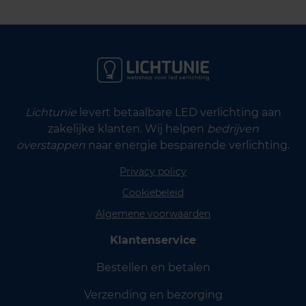
Lichtunie
levert betaalbare LED verlichting aan
zakelijke klanten. Wij helpen
bedrijven
overstappen
naar energie besparende verlichting.
Privacy policy
Cookiebeleid
Algemene voorwaarden
Klantenservice
Bestellen en betalen
Verzending en bezorging