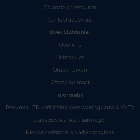
Garantie en retouren
Contactgegevens
Over Lichtunie
Over ons
Lichtadvies
Onze merken
Offerte op maat
Informatie
Prolumia LED verlichting voor woningbouw & VVE’s
Gratis Bespaarscan aanvragen
Nieuwsberichten en adviespagina’s