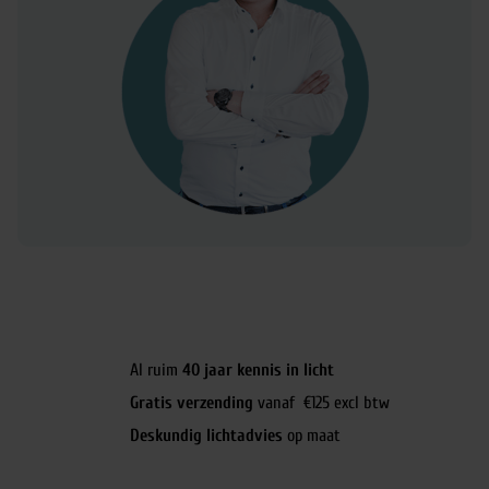
Al ruim
40 jaar kennis in licht
Gratis verzending
vanaf €125 excl btw
Deskundig lichtadvies
op maat