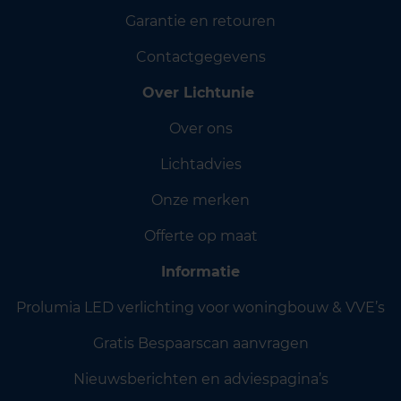
Garantie en retouren
Contactgegevens
Over Lichtunie
Over ons
Lichtadvies
Onze merken
Offerte op maat
Informatie
Prolumia LED verlichting voor woningbouw & VVE’s
Gratis Bespaarscan aanvragen
Nieuwsberichten en adviespagina’s