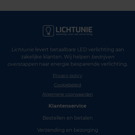
Lichtunie
levert betaalbare LED verlichting aan
zakelijke klanten. Wij helpen
bedrijven
overstappen
naar energie besparende verlichting.
Privacy policy
Cookiebeleid
Algemene voorwaarden
Klantenservice
Bestellen en betalen
Verzending en bezorging