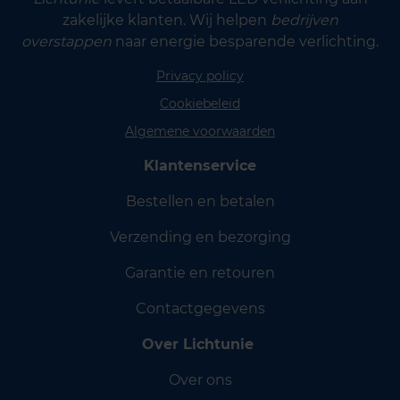
zakelijke klanten. Wij helpen
bedrijven
overstappen
naar energie besparende verlichting.
Privacy policy
Cookiebeleid
Algemene voorwaarden
Klantenservice
Bestellen en betalen
Verzending en bezorging
Garantie en retouren
Contactgegevens
Over Lichtunie
Over ons