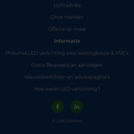
Lichtadvies
Onze merken
Offerte op maat
Informatie
Prolumia LED verlichting voor woningbouw & VVE’s
Gratis Bespaarscan aanvragen
Nieuwsberichten en adviespagina’s
Hoe werkt LED verlichting?
© 2026 Lichtunie