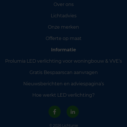
Over ons
Lichtadvies
Onze merken
Offerte op maat
Informatie
Prolumia LED verlichting voor woningbouw & VVE’s
Gratis Bespaarscan aanvragen
Nieuwsberichten en adviespagina’s
Hoe werkt LED verlichting?
© 2026 Lichtunie