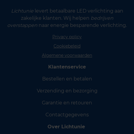
Lichtunie
levert betaalbare LED verlichting aan
zakelijke klanten. Wij helpen
bedrijven
overstappen
naar energie besparende verlichting.
Privacy policy
Cookiebeleid
Algemene voorwaarden
Klantenservice
Bestellen en betalen
Verzending en bezorging
Garantie en retouren
Contactgegevens
Over Lichtunie