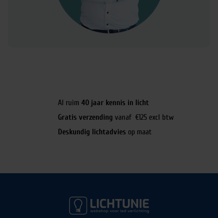
Al ruim
40 jaar kennis in licht
Gratis verzending
vanaf €125 excl btw
Deskundig lichtadvies
op maat