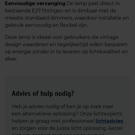
Eenvoudige vervanging
De lamp past direct in
bestaande E27 fittingen en is dimbaar met de
meeste standaard dimmers, waardoor installatie en
gebruik eenvoudig en flexibel zijn.
Deze lamp is ideaal voor gebruikers die vintage
design waarderen en tegelijkertijd willen besparen
op energie zonder in te leveren op lichtkwaliteit en
sfeer.
Advies of hulp nodig?
Heb je advies nodig of ben je op zoek naar
een alternatieve oplossing? Onze lichtexperts
helpen je graag met professioneel
lichtadvies
en zorgen voor de juiste licht oplossing. Aarzel