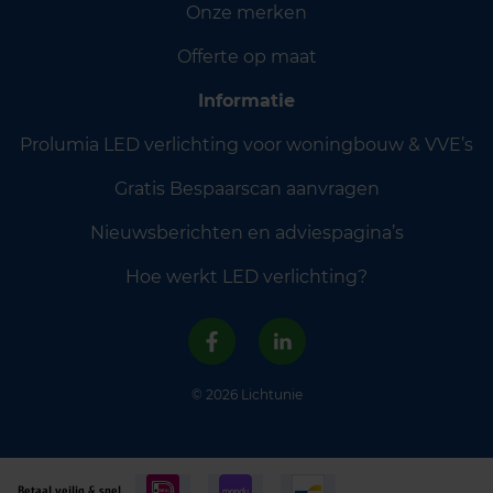
Onze merken
Offerte op maat
Informatie
Prolumia LED verlichting voor woningbouw & VVE’s
Gratis Bespaarscan aanvragen
Nieuwsberichten en adviespagina’s
Hoe werkt LED verlichting?
© 2026 Lichtunie
Betaal veilig & snel