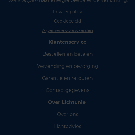
overstappen
naar energie besparende verlichting.
Privacy policy
Cookiebeleid
Algemene voorwaarden
Klantenservice
Bestellen en betalen
Verzending en bezorging
Garantie en retouren
Contactgegevens
Over Lichtunie
Over ons
Lichtadvies