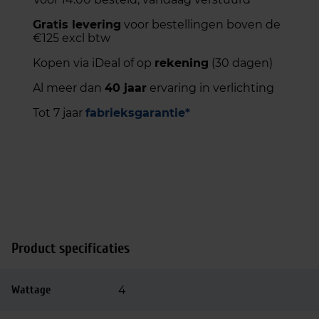
Gratis levering
voor bestellingen boven de
€125 excl btw
Kopen via iDeal of op
rekening
(30 dagen)
Al meer dan
40 jaar
ervaring in verlichting
Tot 7 jaar
fabrieksgarantie*
Product specificaties
Wattage
4