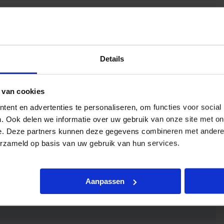
urweergave
Details
 van cookies
ent en advertenties te personaliseren, om functies voor social
. Ook delen we informatie over uw gebruik van onze site met on
e. Deze partners kunnen deze gegevens combineren met andere i
erzameld op basis van uw gebruik van hun services.
Aanpassen