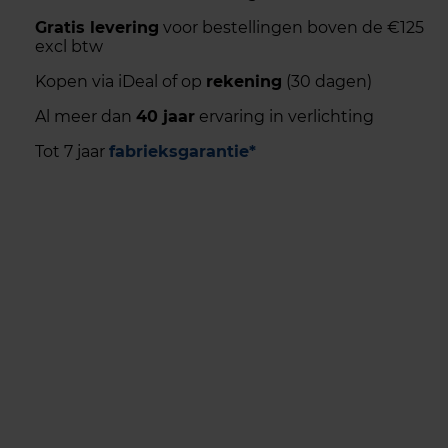
Gratis levering
voor bestellingen boven de €125
excl btw
Kopen via iDeal of op
rekening
(30 dagen)
Al meer dan
40 jaar
ervaring in verlichting
Tot 7 jaar
fabrieksgarantie*