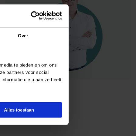
Over
 media te bieden en om ons
ze partners voor social
nformatie die u aan ze heeft
Alles toestaan