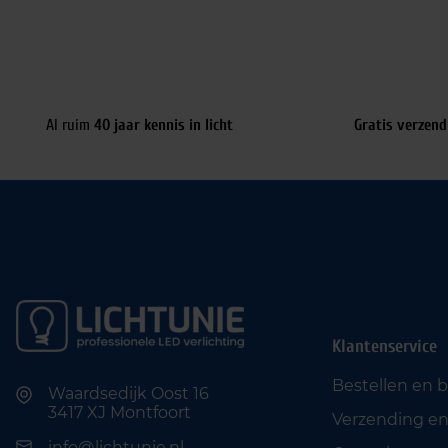
Al ruim
40 jaar kennis in licht
Gratis verzend
Klantenservice
Bestellen en 
Waardsedijk Oost 16
3417 XJ Montfoort
Verzending en
info@lichtunie.nl