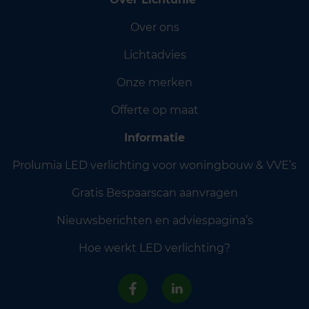
Over ons
Lichtadvies
Onze merken
Offerte op maat
Informatie
Prolumia LED verlichting voor woningbouw & VVE’s
Gratis Bespaarscan aanvragen
Nieuwsberichten en adviespagina’s
Hoe werkt LED verlichting?