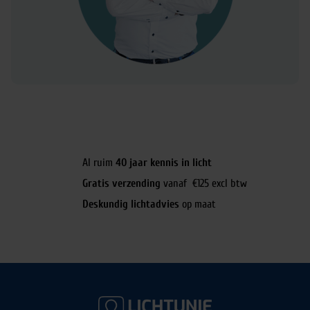
Al ruim
40 jaar kennis in licht
Gratis verzending
vanaf €125 excl btw
Deskundig lichtadvies
op maat