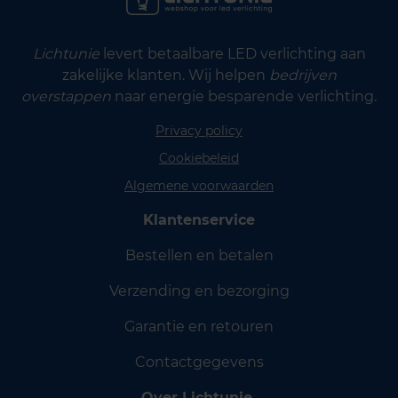
Lichtunie
levert betaalbare LED verlichting aan
zakelijke klanten. Wij helpen
bedrijven
overstappen
naar energie besparende verlichting.
Privacy policy
Cookiebeleid
Algemene voorwaarden
Klantenservice
Bestellen en betalen
Verzending en bezorging
Garantie en retouren
Contactgegevens
Over Lichtunie